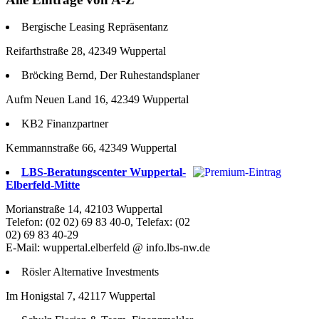
Bergische Leasing Repräsentanz
Reifarthstraße 28, 42349 Wuppertal
Bröcking Bernd, Der Ruhestandsplaner
Aufm Neuen Land 16, 42349 Wuppertal
KB2 Finanzpartner
Kemmannstraße 66, 42349 Wuppertal
LBS-Beratungscenter Wuppertal-
Elberfeld-Mitte
Morianstraße 14, 42103 Wuppertal
Telefon: (02 02) 69 83 40-0, Telefax: (02
02) 69 83 40-29
E-Mail: wuppertal.elberfeld @ info.lbs-nw.de
Rösler Alternative Investments
Im Honigstal 7, 42117 Wuppertal