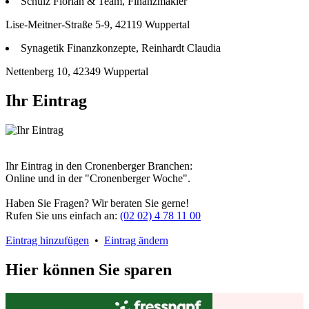
Schulz Florian & Team, Finanzmakler
Lise-Meitner-Straße 5-9, 42119 Wuppertal
Synagetik Finanzkonzepte, Reinhardt Claudia
Nettenberg 10, 42349 Wuppertal
Ihr Eintrag
Ihr Eintrag in den Cronenberger Branchen:
Online und in der "Cronenberger Woche".
Haben Sie Fragen? Wir beraten Sie gerne!
Rufen Sie uns einfach an:
(02 02) 4 78 11 00
Eintrag hinzufügen
•
Eintrag ändern
Hier können Sie sparen