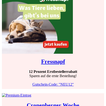
Fressnapf
12 Prozent Erstbestellerrabatt
Sparen auf die erste Bestellung!
Gutschein-Code: "NEU12"
Cronenberger Woche