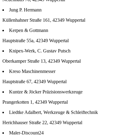
Jung P. Hermann
Küllenhahner Straße 161, 42349 Wuppertal
Kerpen & Gottmann
Hauptstraße 55a, 42349 Wuppertal
Knipex-Werk, C. Gustav Putsch
Oberkamper Straße 13, 42349 Wuppertal
Kreso Maschinenmesser
Hauptstraße 67, 42349 Wuppertal
Kuntze & Jöcker Präzisionswerkzeuge
Prangerkotten 1, 42349 Wuppertal
Liedtke Adalbert, Werkzeuge & Schleiftechnik
Herichhauser Straße 22, 42349 Wuppertal
Maler-Discount24