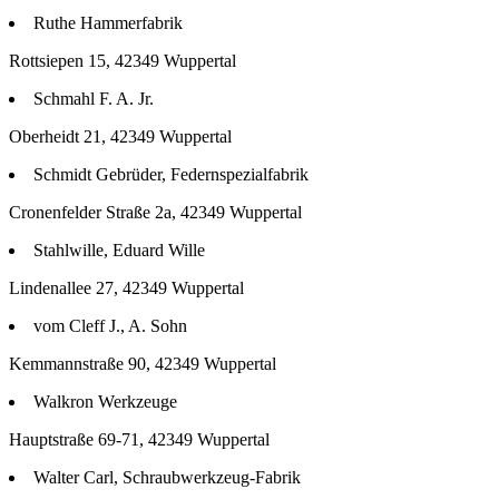
Ruthe Hammerfabrik
Rottsiepen 15, 42349 Wuppertal
Schmahl F. A. Jr.
Oberheidt 21, 42349 Wuppertal
Schmidt Gebrüder, Federnspezialfabrik
Cronenfelder Straße 2a, 42349 Wuppertal
Stahlwille, Eduard Wille
Lindenallee 27, 42349 Wuppertal
vom Cleff J., A. Sohn
Kemmannstraße 90, 42349 Wuppertal
Walkron Werkzeuge
Hauptstraße 69-71, 42349 Wuppertal
Walter Carl, Schraubwerkzeug-Fabrik