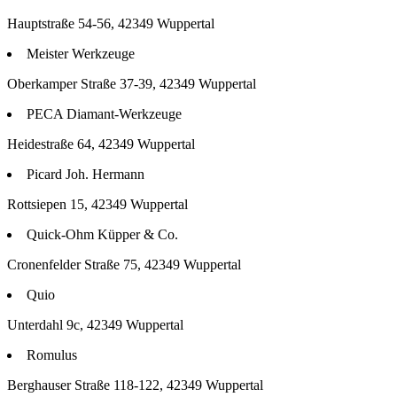
Hauptstraße 54-56, 42349 Wuppertal
Meister Werkzeuge
Oberkamper Straße 37-39, 42349 Wuppertal
PECA Diamant-Werkzeuge
Heidestraße 64, 42349 Wuppertal
Picard Joh. Hermann
Rottsiepen 15, 42349 Wuppertal
Quick-Ohm Küpper & Co.
Cronenfelder Straße 75, 42349 Wuppertal
Quio
Unterdahl 9c, 42349 Wuppertal
Romulus
Berghauser Straße 118-122, 42349 Wuppertal