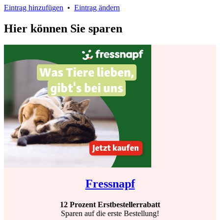
Eintrag hinzufügen
•
Eintrag ändern
Hier können Sie sparen
Fressnapf
12 Prozent Erstbestellerrabatt
Sparen auf die erste Bestellung!