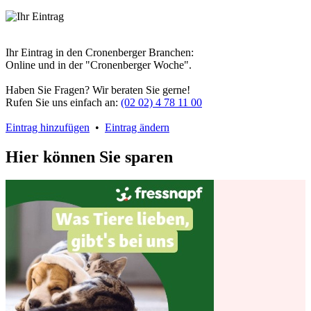
Ihr Eintrag in den Cronenberger Branchen:
Online und in der "Cronenberger Woche".
Haben Sie Fragen? Wir beraten Sie gerne!
Rufen Sie uns einfach an:
(02 02) 4 78 11 00
Eintrag hinzufügen
•
Eintrag ändern
Hier können Sie sparen