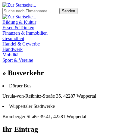
Senden
Bildung & Kultur
Essen & Trinken
Finanzen & Immobilien
Gesundheit
Handel & Gewerbe
Handwerk
Mobilität
Sport & Vereine
» Busverkehr
Dörper Bus
Ursula-von-Reibnitz-Straße 35, 42287 Wuppertal
Wuppertaler Stadtwerke
Bromberger Straße 39-41, 42281 Wuppertal
Ihr Eintrag