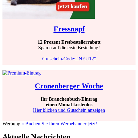
Fressnapf
12 Prozent Erstbestellerrabatt
Sparen auf die erste Bestellung!
Gutschein-Code: "NEU12"
Cronenberger Woche
Ihr Branchenbuch-Eintrag
einen Monat kostenlos
Hier klicken und Gutschein anzeigen
Werbung
» Buchen Sie Ihren Werbebanner jetzt!
Aktuelle Nachrichten