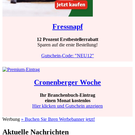
Fressnapf
12 Prozent Erstbestellerrabatt
Sparen auf die erste Bestellung!
Gutschein-Code: "NEU12"
Cronenberger Woche
Ihr Branchenbuch-Eintrag
einen Monat kostenlos
Hier klicken und Gutschein anzeigen
Werbung
» Buchen Sie Ihren Werbebanner jetzt!
Aktuelle Nachrichten