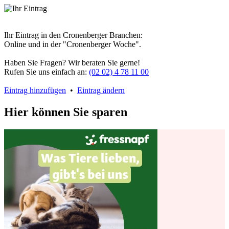
Ihr Eintrag in den Cronenberger Branchen:
Online und in der "Cronenberger Woche".
Haben Sie Fragen? Wir beraten Sie gerne!
Rufen Sie uns einfach an:
(02 02) 4 78 11 00
Eintrag hinzufügen
•
Eintrag ändern
Hier können Sie sparen