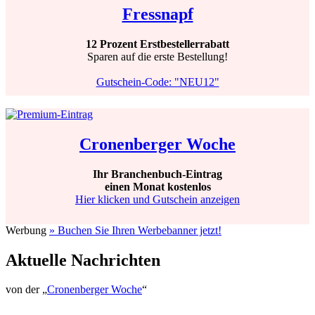
Fressnapf
12 Prozent Erstbestellerrabatt
Sparen auf die erste Bestellung!
Gutschein-Code: "NEU12"
Cronenberger Woche
Ihr Branchenbuch-Eintrag
einen Monat kostenlos
Hier klicken und Gutschein anzeigen
Werbung
» Buchen Sie Ihren Werbebanner jetzt!
Aktuelle Nachrichten
von der „
Cronenberger Woche
“