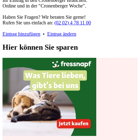
Ihr Eintrag in den Cronenberger Branchen:
Online und in der "Cronenberger Woche".
Haben Sie Fragen? Wir beraten Sie gerne!
Rufen Sie uns einfach an:
(02 02) 4 78 11 00
Eintrag hinzufügen
•
Eintrag ändern
Hier können Sie sparen