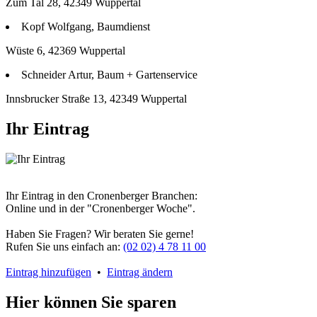
Zum Tal 28, 42349 Wuppertal
Kopf Wolfgang, Baumdienst
Wüste 6, 42369 Wuppertal
Schneider Artur, Baum + Gartenservice
Innsbrucker Straße 13, 42349 Wuppertal
Ihr Eintrag
Ihr Eintrag in den Cronenberger Branchen:
Online und in der "Cronenberger Woche".
Haben Sie Fragen? Wir beraten Sie gerne!
Rufen Sie uns einfach an:
(02 02) 4 78 11 00
Eintrag hinzufügen
•
Eintrag ändern
Hier können Sie sparen