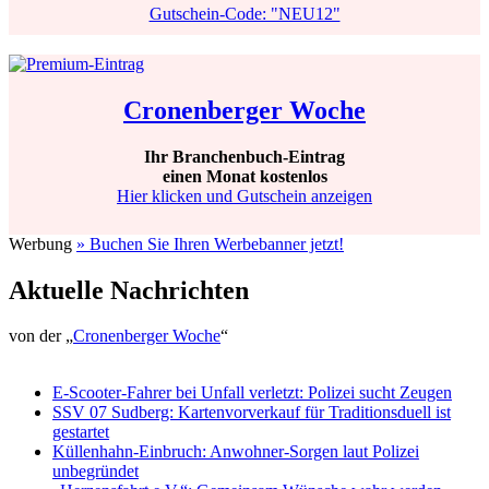
Gutschein-Code: "NEU12"
Cronenberger Woche
Ihr Branchenbuch-Eintrag
einen Monat kostenlos
Hier klicken und Gutschein anzeigen
Werbung
» Buchen Sie Ihren Werbebanner jetzt!
Aktuelle Nachrichten
von der „
Cronenberger Woche
“
E-Scooter-Fahrer bei Unfall verletzt: Polizei sucht Zeugen
SSV 07 Sudberg: Kartenvorverkauf für Traditionsduell ist
gestartet
Küllenhahn-Einbruch: Anwohner-Sorgen laut Polizei
unbegründet