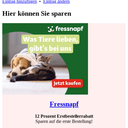
Eintrag hinzufügen
•
Eintrag ändern
Hier können Sie sparen
Fressnapf
12 Prozent Erstbestellerrabatt
Sparen auf die erste Bestellung!