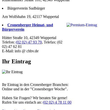
Bürgerverein Sudbürger
Am Wolfshahn 19, 42117 Wuppertal
Cronenberger Heimat- und
Bürgerverein
Hütter Straße 10, 42349 Wuppertal
Telefon:
(02 02) 47 93 79
, Telefax: (02
02) 47 62 81
E-Mail: info @ chbv.de
Ihr Eintrag
Ihr Eintrag in den Cronenberger Branchen:
Online und in der "Cronenberger Woche".
Haben Sie Fragen? Wir beraten Sie gerne!
Rufen Sie uns einfach an:
(02 02) 4 78 11 00