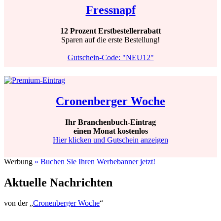
Fressnapf
12 Prozent Erstbestellerrabatt
Sparen auf die erste Bestellung!
Gutschein-Code: "NEU12"
Cronenberger Woche
Ihr Branchenbuch-Eintrag
einen Monat kostenlos
Hier klicken und Gutschein anzeigen
Werbung
» Buchen Sie Ihren Werbebanner jetzt!
Aktuelle Nachrichten
von der „
Cronenberger Woche
“