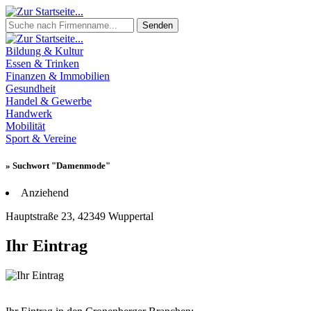
Senden
Bildung & Kultur
Essen & Trinken
Finanzen & Immobilien
Gesundheit
Handel & Gewerbe
Handwerk
Mobilität
Sport & Vereine
» Suchwort "Damenmode"
Anziehend
Hauptstraße 23, 42349 Wuppertal
Ihr Eintrag