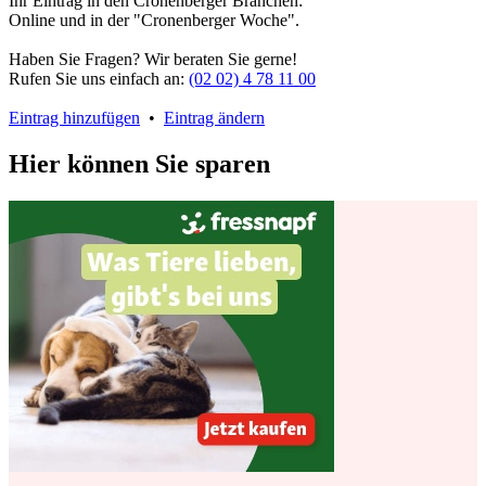
Ihr Eintrag in den Cronenberger Branchen:
Online und in der "Cronenberger Woche".
Haben Sie Fragen? Wir beraten Sie gerne!
Rufen Sie uns einfach an:
(02 02) 4 78 11 00
Eintrag hinzufügen
•
Eintrag ändern
Hier können Sie sparen