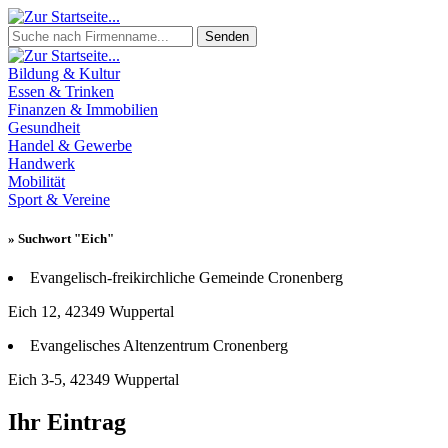
Senden
Bildung & Kultur
Essen & Trinken
Finanzen & Immobilien
Gesundheit
Handel & Gewerbe
Handwerk
Mobilität
Sport & Vereine
» Suchwort "Eich"
Evangelisch-freikirchliche Gemeinde Cronenberg
Eich 12, 42349 Wuppertal
Evangelisches Altenzentrum Cronenberg
Eich 3-5, 42349 Wuppertal
Ihr Eintrag