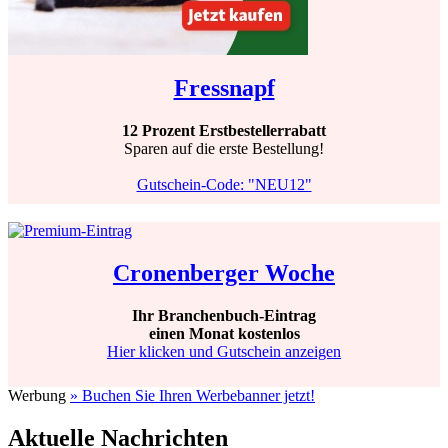
Fressnapf
12 Prozent Erstbestellerrabatt
Sparen auf die erste Bestellung!
Gutschein-Code: "NEU12"
Cronenberger Woche
Ihr Branchenbuch-Eintrag
einen Monat kostenlos
Hier klicken und Gutschein anzeigen
Werbung
» Buchen Sie Ihren Werbebanner jetzt!
Aktuelle Nachrichten