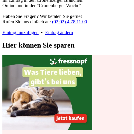
Ihr Eintrag in den Cronenberger Branchen:
Online und in der "Cronenberger Woche".
Haben Sie Fragen? Wir beraten Sie gerne!
Rufen Sie uns einfach an:
(02 02) 4 78 11 00
Eintrag hinzufügen
•
Eintrag ändern
Hier können Sie sparen