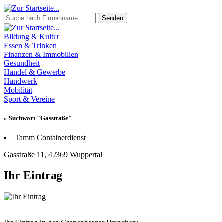
Senden
Bildung & Kultur
Essen & Trinken
Finanzen & Immobilien
Gesundheit
Handel & Gewerbe
Handwerk
Mobilität
Sport & Vereine
» Suchwort "Gasstraße"
Tamm Containerdienst
Gasstraße 11, 42369 Wuppertal
Ihr Eintrag