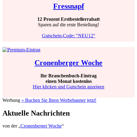
Fressnapf
12 Prozent Erstbestellerrabatt
Sparen auf die erste Bestellung!
Gutschein-Code: "NEU12"
Cronenberger Woche
Ihr Branchenbuch-Eintrag
einen Monat kostenlos
Hier klicken und Gutschein anzeigen
Werbung
» Buchen Sie Ihren Werbebanner jetzt!
Aktuelle Nachrichten
von der „
Cronenberger Woche
“