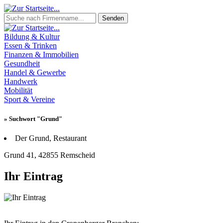
Senden
Bildung & Kultur
Essen & Trinken
Finanzen & Immobilien
Gesundheit
Handel & Gewerbe
Handwerk
Mobilität
Sport & Vereine
» Suchwort "Grund"
Der Grund, Restaurant
Grund 41, 42855 Remscheid
Ihr Eintrag