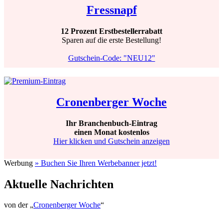
Fressnapf
12 Prozent Erstbestellerrabatt
Sparen auf die erste Bestellung!
Gutschein-Code: "NEU12"
Cronenberger Woche
Ihr Branchenbuch-Eintrag
einen Monat kostenlos
Hier klicken und Gutschein anzeigen
Werbung
» Buchen Sie Ihren Werbebanner jetzt!
Aktuelle Nachrichten
von der „
Cronenberger Woche
“