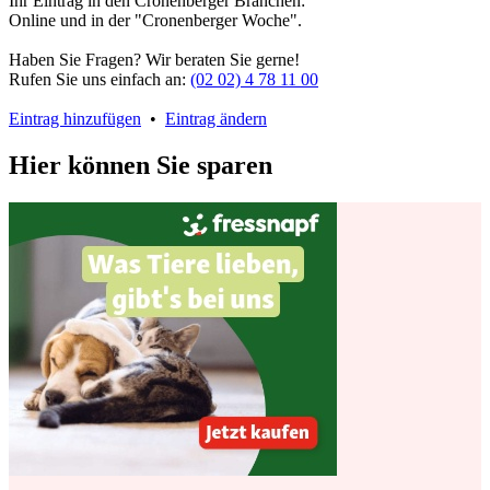
Ihr Eintrag in den Cronenberger Branchen:
Online und in der "Cronenberger Woche".
Haben Sie Fragen? Wir beraten Sie gerne!
Rufen Sie uns einfach an:
(02 02) 4 78 11 00
Eintrag hinzufügen
•
Eintrag ändern
Hier können Sie sparen