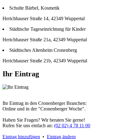
Schulte Bärbel, Kosmetik
Herichhauser Straße 14, 42349 Wuppertal
Städtische Tageseinrichtung für Kinder
Herichhauser Straße 21a, 42349 Wuppertal
Städtisches Altenheim Cronenberg
Herichhauser Straße 21b, 42349 Wuppertal
Ihr Eintrag
Ihr Eintrag in den Cronenberger Branchen:
Online und in der "Cronenberger Woche".
Haben Sie Fragen? Wir beraten Sie gerne!
Rufen Sie uns einfach an:
(02 02) 4 78 11 00
Eintrag hinzufügen
•
Eintrag ändern