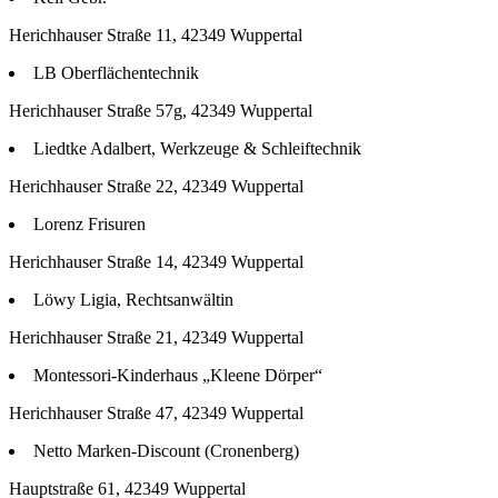
Herichhauser Straße 11, 42349 Wuppertal
LB Oberflächentechnik
Herichhauser Straße 57g, 42349 Wuppertal
Liedtke Adalbert, Werkzeuge & Schleiftechnik
Herichhauser Straße 22, 42349 Wuppertal
Lorenz Frisuren
Herichhauser Straße 14, 42349 Wuppertal
Löwy Ligia, Rechtsanwältin
Herichhauser Straße 21, 42349 Wuppertal
Montessori-Kinderhaus „Kleene Dörper“
Herichhauser Straße 47, 42349 Wuppertal
Netto Marken-Discount (Cronenberg)
Hauptstraße 61, 42349 Wuppertal