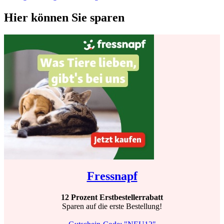
Hier können Sie sparen
Fressnapf
12 Prozent Erstbestellerrabatt
Sparen auf die erste Bestellung!