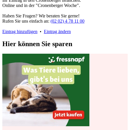
Ihr Eintrag in den Cronenberger Branchen:
Online und in der "Cronenberger Woche".
Haben Sie Fragen? Wir beraten Sie gerne!
Rufen Sie uns einfach an:
(02 02) 4 78 11 00
Eintrag hinzufügen
•
Eintrag ändern
Hier können Sie sparen