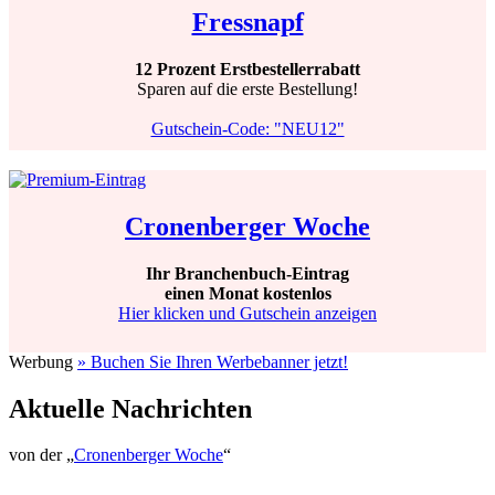
Fressnapf
12 Prozent Erstbestellerrabatt
Sparen auf die erste Bestellung!
Gutschein-Code: "NEU12"
Cronenberger Woche
Ihr Branchenbuch-Eintrag
einen Monat kostenlos
Hier klicken und Gutschein anzeigen
Werbung
» Buchen Sie Ihren Werbebanner jetzt!
Aktuelle Nachrichten
von der „
Cronenberger Woche
“