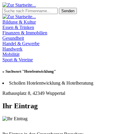
Senden
Bildung & Kultur
Essen & Trinken
Finanzen & Immobilien
Gesundheit
Handel & Gewerbe
Handwerk
Mobilität
Sport & Vereine
» Suchwort "Hotelentwicklung"
Schollen Hotelentwicklung & Hotelberatung
Rathausplatz 8, 42349 Wuppertal
Ihr Eintrag