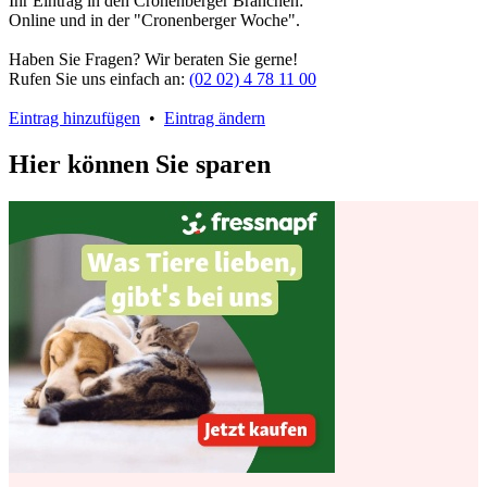
Ihr Eintrag in den Cronenberger Branchen:
Online und in der "Cronenberger Woche".
Haben Sie Fragen? Wir beraten Sie gerne!
Rufen Sie uns einfach an:
(02 02) 4 78 11 00
Eintrag hinzufügen
•
Eintrag ändern
Hier können Sie sparen