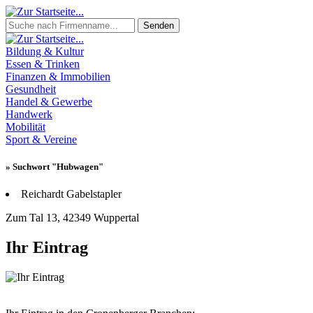
Senden
Bildung & Kultur
Essen & Trinken
Finanzen & Immobilien
Gesundheit
Handel & Gewerbe
Handwerk
Mobilität
Sport & Vereine
» Suchwort "Hubwagen"
Reichardt Gabelstapler
Zum Tal 13, 42349 Wuppertal
Ihr Eintrag