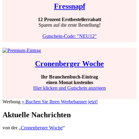
Fressnapf
12 Prozent Erstbestellerrabatt
Sparen auf die erste Bestellung!
Gutschein-Code: "NEU12"
Cronenberger Woche
Ihr Branchenbuch-Eintrag
einen Monat kostenlos
Hier klicken und Gutschein anzeigen
Werbung
» Buchen Sie Ihren Werbebanner jetzt!
Aktuelle Nachrichten
von der „
Cronenberger Woche
“