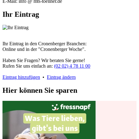
E-Mail: info @ mts-toellner.de
Ihr Eintrag
Ihr Eintrag in den Cronenberger Branchen:
Online und in der "Cronenberger Woche".
Haben Sie Fragen? Wir beraten Sie gerne!
Rufen Sie uns einfach an:
(02 02) 4 78 11 00
Eintrag hinzufügen
•
Eintrag ändern
Hier können Sie sparen