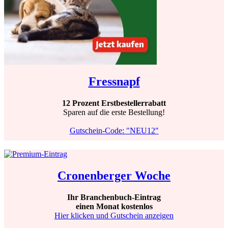
Fressnapf
12 Prozent Erstbestellerrabatt
Sparen auf die erste Bestellung!
Gutschein-Code: "NEU12"
Cronenberger Woche
Ihr Branchenbuch-Eintrag
einen Monat kostenlos
Hier klicken und Gutschein anzeigen