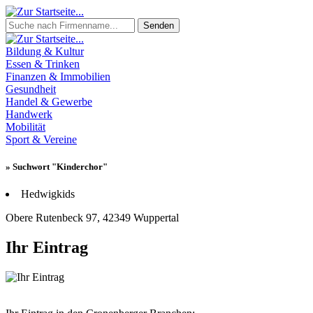
Senden
Bildung & Kultur
Essen & Trinken
Finanzen & Immobilien
Gesundheit
Handel & Gewerbe
Handwerk
Mobilität
Sport & Vereine
» Suchwort "Kinderchor"
Hedwigkids
Obere Rutenbeck 97, 42349 Wuppertal
Ihr Eintrag