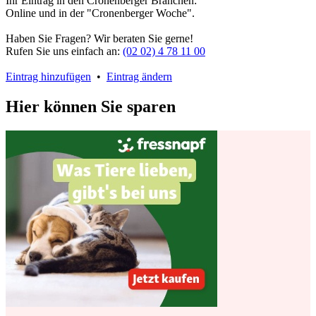
Ihr Eintrag in den Cronenberger Branchen:
Online und in der "Cronenberger Woche".
Haben Sie Fragen? Wir beraten Sie gerne!
Rufen Sie uns einfach an:
(02 02) 4 78 11 00
Eintrag hinzufügen
•
Eintrag ändern
Hier können Sie sparen