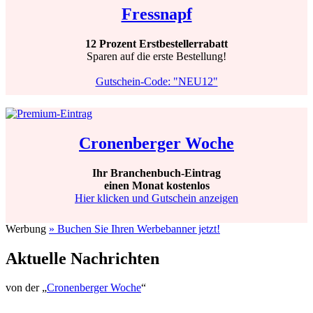
Fressnapf
12 Prozent Erstbestellerrabatt
Sparen auf die erste Bestellung!
Gutschein-Code: "NEU12"
Cronenberger Woche
Ihr Branchenbuch-Eintrag
einen Monat kostenlos
Hier klicken und Gutschein anzeigen
Werbung
» Buchen Sie Ihren Werbebanner jetzt!
Aktuelle Nachrichten
von der „
Cronenberger Woche
“