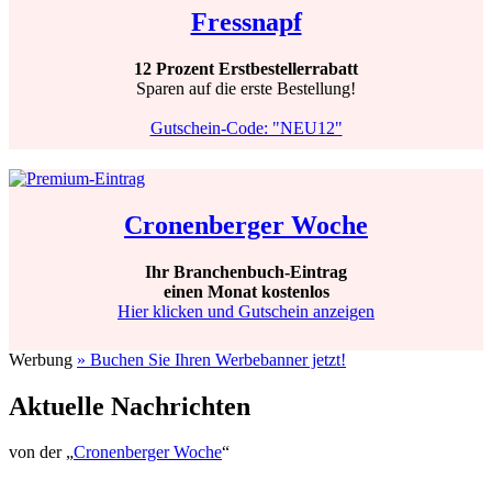
Fressnapf
12 Prozent Erstbestellerrabatt
Sparen auf die erste Bestellung!
Gutschein-Code: "NEU12"
Cronenberger Woche
Ihr Branchenbuch-Eintrag
einen Monat kostenlos
Hier klicken und Gutschein anzeigen
Werbung
» Buchen Sie Ihren Werbebanner jetzt!
Aktuelle Nachrichten
von der „
Cronenberger Woche
“