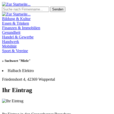
Senden
Bildung & Kultur
Essen & Trinken
Finanzen & Immobilien
Gesundheit
Handel & Gewerbe
Handwerk
Mobilität
Sport & Vereine
» Suchwort "Miele"
Halbach Elektro
Friedenshort 4, 42369 Wuppertal
Ihr Eintrag