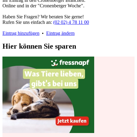
Ihr Eintrag in den Cronenberger Branchen:
Online und in der "Cronenberger Woche".
Haben Sie Fragen? Wir beraten Sie gerne!
Rufen Sie uns einfach an:
(02 02) 4 78 11 00
Eintrag hinzufügen
•
Eintrag ändern
Hier können Sie sparen