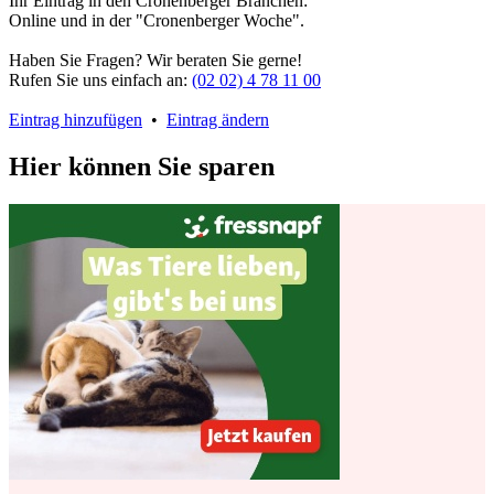
Ihr Eintrag in den Cronenberger Branchen:
Online und in der "Cronenberger Woche".
Haben Sie Fragen? Wir beraten Sie gerne!
Rufen Sie uns einfach an:
(02 02) 4 78 11 00
Eintrag hinzufügen
•
Eintrag ändern
Hier können Sie sparen