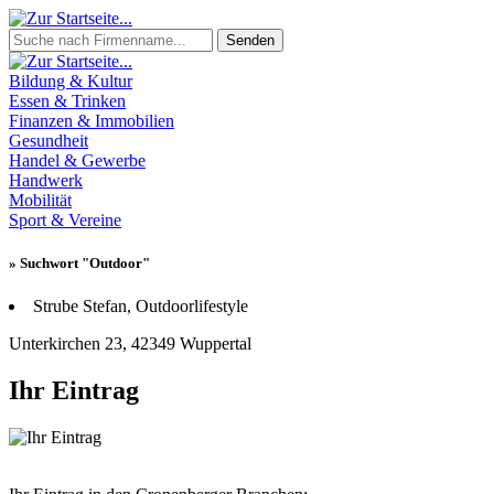
Senden
Bildung & Kultur
Essen & Trinken
Finanzen & Immobilien
Gesundheit
Handel & Gewerbe
Handwerk
Mobilität
Sport & Vereine
» Suchwort "Outdoor"
Strube Stefan, Outdoorlifestyle
Unterkirchen 23, 42349 Wuppertal
Ihr Eintrag