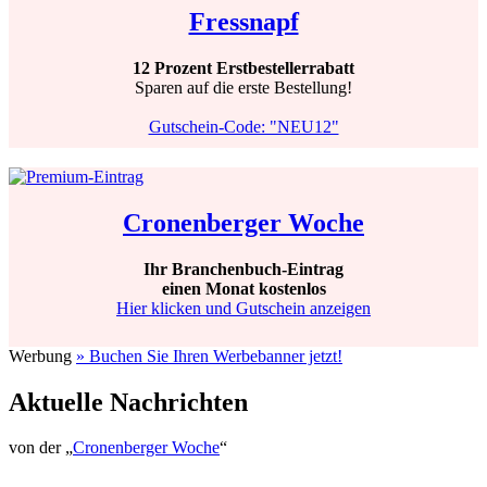
Fressnapf
12 Prozent Erstbestellerrabatt
Sparen auf die erste Bestellung!
Gutschein-Code: "NEU12"
Cronenberger Woche
Ihr Branchenbuch-Eintrag
einen Monat kostenlos
Hier klicken und Gutschein anzeigen
Werbung
» Buchen Sie Ihren Werbebanner jetzt!
Aktuelle Nachrichten
von der „
Cronenberger Woche
“