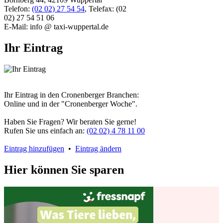
Telefon:
(02 02) 27 54 54
, Telefax: (02
02) 27 54 51 06
E-Mail: info @ taxi-wuppertal.de
Ihr Eintrag
Ihr Eintrag in den Cronenberger Branchen:
Online und in der "Cronenberger Woche".
Haben Sie Fragen? Wir beraten Sie gerne!
Rufen Sie uns einfach an:
(02 02) 4 78 11 00
Eintrag hinzufügen
•
Eintrag ändern
Hier können Sie sparen