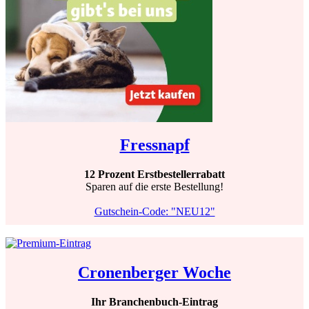
Fressnapf
12 Prozent Erstbestellerrabatt
Sparen auf die erste Bestellung!
Gutschein-Code: "NEU12"
Cronenberger Woche
Ihr Branchenbuch-Eintrag