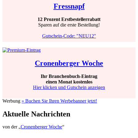
Fressnapf
12 Prozent Erstbestellerrabatt
Sparen auf die erste Bestellung!
Gutschein-Code: "NEU12"
Cronenberger Woche
Ihr Branchenbuch-Eintrag
einen Monat kostenlos
Hier klicken und Gutschein anzeigen
Werbung
» Buchen Sie Ihren Werbebanner jetzt!
Aktuelle Nachrichten
von der „
Cronenberger Woche
“