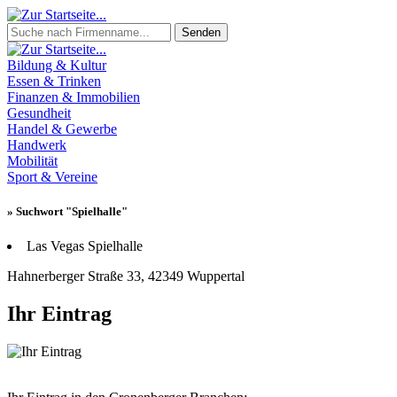
Senden
Bildung & Kultur
Essen & Trinken
Finanzen & Immobilien
Gesundheit
Handel & Gewerbe
Handwerk
Mobilität
Sport & Vereine
» Suchwort "Spielhalle"
Las Vegas Spielhalle
Hahnerberger Straße 33, 42349 Wuppertal
Ihr Eintrag