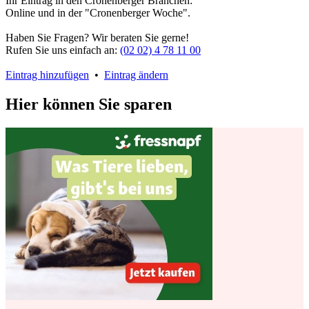
Ihr Eintrag in den Cronenberger Branchen:
Online und in der "Cronenberger Woche".
Haben Sie Fragen? Wir beraten Sie gerne!
Rufen Sie uns einfach an:
(02 02) 4 78 11 00
Eintrag hinzufügen
•
Eintrag ändern
Hier können Sie sparen