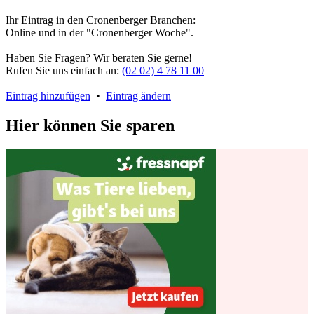
Ihr Eintrag in den Cronenberger Branchen:
Online und in der "Cronenberger Woche".
Haben Sie Fragen? Wir beraten Sie gerne!
Rufen Sie uns einfach an:
(02 02) 4 78 11 00
Eintrag hinzufügen
•
Eintrag ändern
Hier können Sie sparen