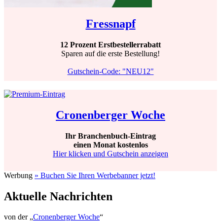
Fressnapf
12 Prozent Erstbestellerrabatt
Sparen auf die erste Bestellung!
Gutschein-Code: "NEU12"
Cronenberger Woche
Ihr Branchenbuch-Eintrag
einen Monat kostenlos
Hier klicken und Gutschein anzeigen
Werbung
» Buchen Sie Ihren Werbebanner jetzt!
Aktuelle Nachrichten
von der „
Cronenberger Woche
“