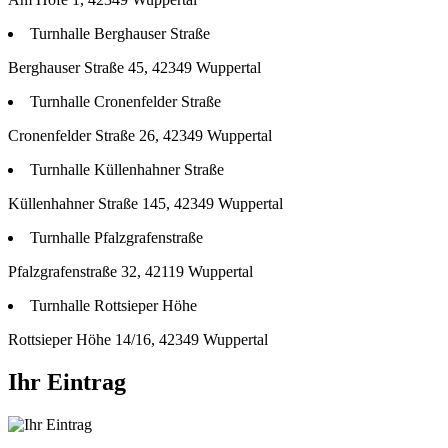
Turnhalle Berghauser Straße
Berghauser Straße 45, 42349 Wuppertal
Turnhalle Cronenfelder Straße
Cronenfelder Straße 26, 42349 Wuppertal
Turnhalle Küllenhahner Straße
Küllenhahner Straße 145, 42349 Wuppertal
Turnhalle Pfalzgrafenstraße
Pfalzgrafenstraße 32, 42119 Wuppertal
Turnhalle Rottsieper Höhe
Rottsieper Höhe 14/16, 42349 Wuppertal
Ihr Eintrag