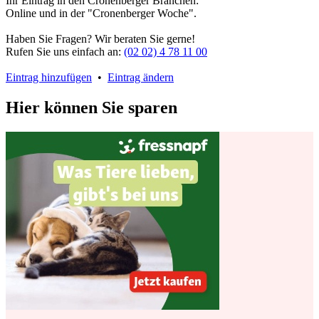
Ihr Eintrag in den Cronenberger Branchen:
Online und in der "Cronenberger Woche".
Haben Sie Fragen? Wir beraten Sie gerne!
Rufen Sie uns einfach an:
(02 02) 4 78 11 00
Eintrag hinzufügen
•
Eintrag ändern
Hier können Sie sparen