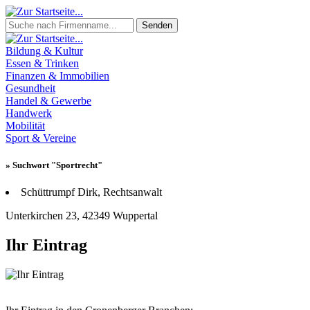
Senden
Bildung & Kultur
Essen & Trinken
Finanzen & Immobilien
Gesundheit
Handel & Gewerbe
Handwerk
Mobilität
Sport & Vereine
» Suchwort "Sportrecht"
Schüttrumpf Dirk, Rechtsanwalt
Unterkirchen 23, 42349 Wuppertal
Ihr Eintrag