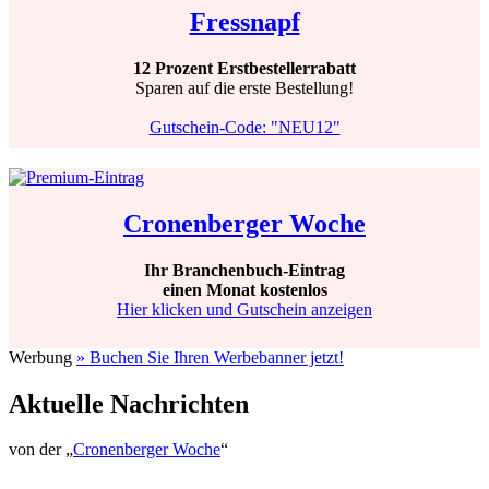
Fressnapf
12 Prozent Erstbestellerrabatt
Sparen auf die erste Bestellung!
Gutschein-Code: "NEU12"
Cronenberger Woche
Ihr Branchenbuch-Eintrag
einen Monat kostenlos
Hier klicken und Gutschein anzeigen
Werbung
» Buchen Sie Ihren Werbebanner jetzt!
Aktuelle Nachrichten
von der „
Cronenberger Woche
“