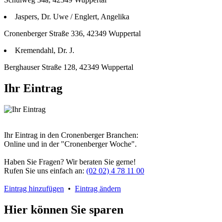
Jaspers, Dr. Uwe / Englert, Angelika
Cronenberger Straße 336, 42349 Wuppertal
Kremendahl, Dr. J.
Berghauser Straße 128, 42349 Wuppertal
Ihr Eintrag
Ihr Eintrag in den Cronenberger Branchen:
Online und in der "Cronenberger Woche".
Haben Sie Fragen? Wir beraten Sie gerne!
Rufen Sie uns einfach an:
(02 02) 4 78 11 00
Eintrag hinzufügen
•
Eintrag ändern
Hier können Sie sparen