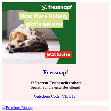
Fressnapf
12 Prozent Erstbestellerrabatt
Sparen auf die erste Bestellung!
Gutschein-Code: "NEU12"