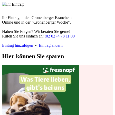
Ihr Eintrag in den Cronenberger Branchen:
Online und in der "Cronenberger Woche".
Haben Sie Fragen? Wir beraten Sie gerne!
Rufen Sie uns einfach an:
(02 02) 4 78 11 00
Eintrag hinzufügen
•
Eintrag ändern
Hier können Sie sparen