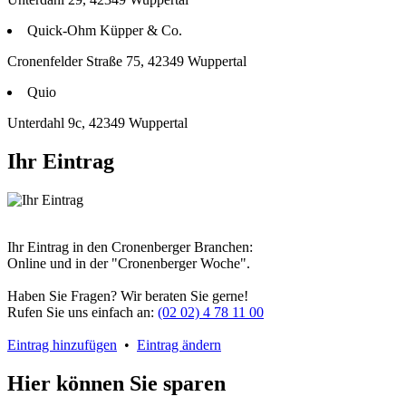
Quick-Ohm Küpper & Co.
Cronenfelder Straße 75, 42349 Wuppertal
Quio
Unterdahl 9c, 42349 Wuppertal
Ihr Eintrag
Ihr Eintrag in den Cronenberger Branchen:
Online und in der "Cronenberger Woche".
Haben Sie Fragen? Wir beraten Sie gerne!
Rufen Sie uns einfach an:
(02 02) 4 78 11 00
Eintrag hinzufügen
•
Eintrag ändern
Hier können Sie sparen