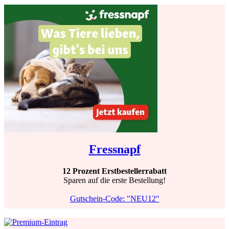
Fressnapf
12 Prozent Erstbestellerrabatt
Sparen auf die erste Bestellung!
Gutschein-Code: "NEU12"