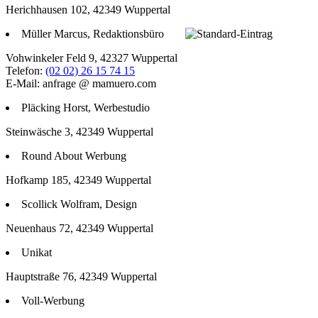
Herichhausen 102, 42349 Wuppertal
Müller Marcus, Redaktionsbüro
Vohwinkeler Feld 9, 42327 Wuppertal
Telefon:
(02 02) 26 15 74 15
E-Mail: anfrage @ mamuero.com
Pläcking Horst, Werbestudio
Steinwäsche 3, 42349 Wuppertal
Round About Werbung
Hofkamp 185, 42349 Wuppertal
Scollick Wolfram, Design
Neuenhaus 72, 42349 Wuppertal
Unikat
Hauptstraße 76, 42349 Wuppertal
Voll-Werbung