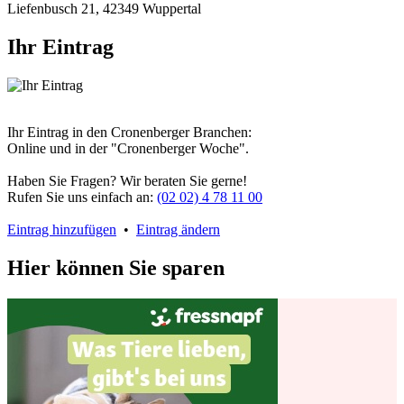
Liefenbusch 21, 42349 Wuppertal
Ihr Eintrag
Ihr Eintrag in den Cronenberger Branchen:
Online und in der "Cronenberger Woche".
Haben Sie Fragen? Wir beraten Sie gerne!
Rufen Sie uns einfach an:
(02 02) 4 78 11 00
Eintrag hinzufügen
•
Eintrag ändern
Hier können Sie sparen