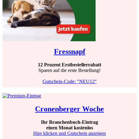
Fressnapf
12 Prozent Erstbestellerrabatt
Sparen auf die erste Bestellung!
Gutschein-Code: "NEU12"
Cronenberger Woche
Ihr Branchenbuch-Eintrag
einen Monat kostenlos
Hier klicken und Gutschein anzeigen