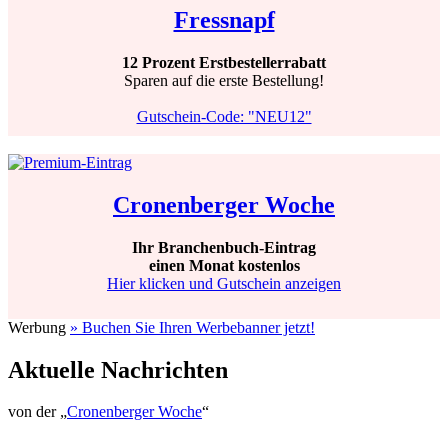
Fressnapf
12 Prozent Erstbestellerrabatt
Sparen auf die erste Bestellung!
Gutschein-Code: "NEU12"
Cronenberger Woche
Ihr Branchenbuch-Eintrag
einen Monat kostenlos
Hier klicken und Gutschein anzeigen
Werbung
» Buchen Sie Ihren Werbebanner jetzt!
Aktuelle Nachrichten
von der „
Cronenberger Woche
“