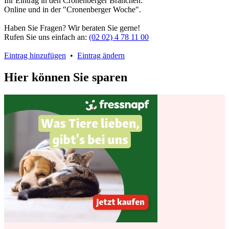
Ihr Eintrag in den Cronenberger Branchen:
Online und in der "Cronenberger Woche".
Haben Sie Fragen? Wir beraten Sie gerne!
Rufen Sie uns einfach an:
(02 02) 4 78 11 00
Eintrag hinzufügen
•
Eintrag ändern
Hier können Sie sparen