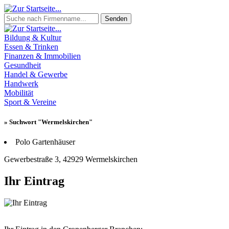
Senden
Bildung & Kultur
Essen & Trinken
Finanzen & Immobilien
Gesundheit
Handel & Gewerbe
Handwerk
Mobilität
Sport & Vereine
» Suchwort "Wermelskirchen"
Polo Gartenhäuser
Gewerbestraße 3, 42929 Wermelskirchen
Ihr Eintrag