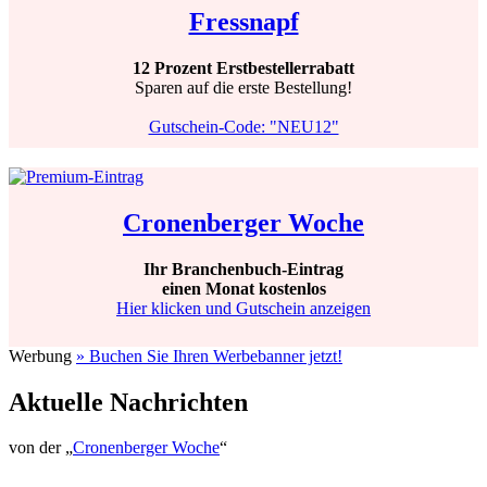
Fressnapf
12 Prozent Erstbestellerrabatt
Sparen auf die erste Bestellung!
Gutschein-Code: "NEU12"
Cronenberger Woche
Ihr Branchenbuch-Eintrag
einen Monat kostenlos
Hier klicken und Gutschein anzeigen
Werbung
» Buchen Sie Ihren Werbebanner jetzt!
Aktuelle Nachrichten
von der „
Cronenberger Woche
“