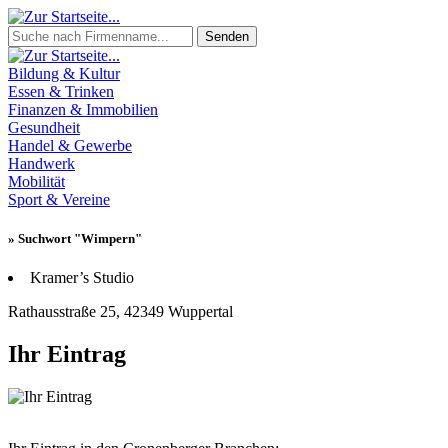
Senden
Bildung & Kultur
Essen & Trinken
Finanzen & Immobilien
Gesundheit
Handel & Gewerbe
Handwerk
Mobilität
Sport & Vereine
» Suchwort "Wimpern"
Kramer’s Studio
Rathausstraße 25, 42349 Wuppertal
Ihr Eintrag