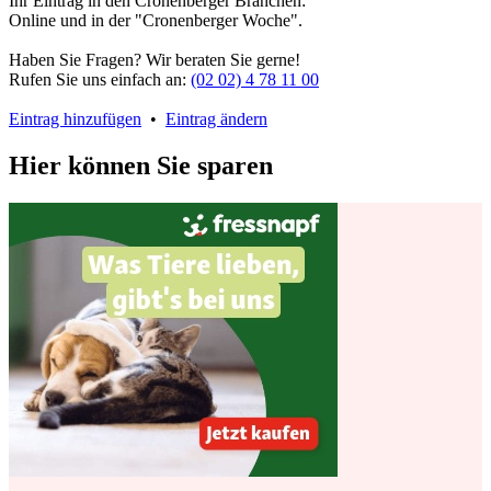
Ihr Eintrag in den Cronenberger Branchen:
Online und in der "Cronenberger Woche".
Haben Sie Fragen? Wir beraten Sie gerne!
Rufen Sie uns einfach an:
(02 02) 4 78 11 00
Eintrag hinzufügen
•
Eintrag ändern
Hier können Sie sparen