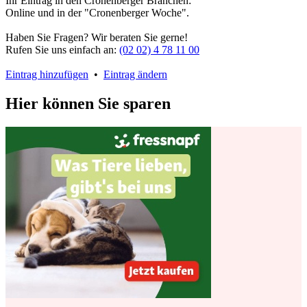
Ihr Eintrag in den Cronenberger Branchen:
Online und in der "Cronenberger Woche".
Haben Sie Fragen? Wir beraten Sie gerne!
Rufen Sie uns einfach an:
(02 02) 4 78 11 00
Eintrag hinzufügen
•
Eintrag ändern
Hier können Sie sparen