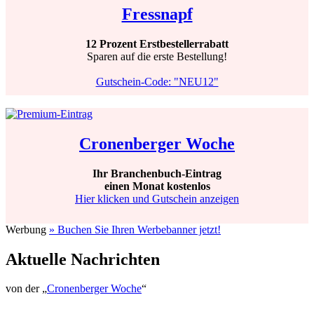
Fressnapf
12 Prozent Erstbestellerrabatt
Sparen auf die erste Bestellung!
Gutschein-Code: "NEU12"
Cronenberger Woche
Ihr Branchenbuch-Eintrag
einen Monat kostenlos
Hier klicken und Gutschein anzeigen
Werbung
» Buchen Sie Ihren Werbebanner jetzt!
Aktuelle Nachrichten
von der „
Cronenberger Woche
“