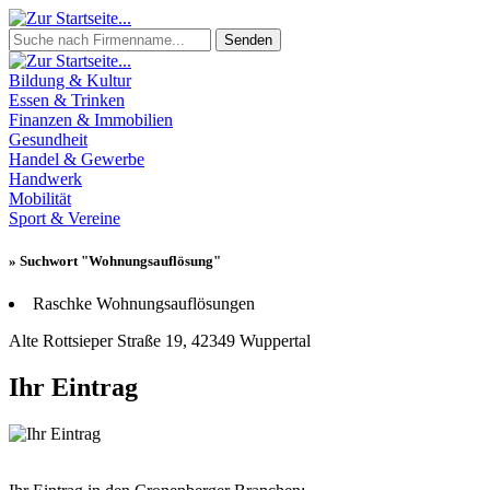
Senden
Bildung & Kultur
Essen & Trinken
Finanzen & Immobilien
Gesundheit
Handel & Gewerbe
Handwerk
Mobilität
Sport & Vereine
» Suchwort "Wohnungsauflösung"
Raschke Wohnungsauflösungen
Alte Rottsieper Straße 19, 42349 Wuppertal
Ihr Eintrag