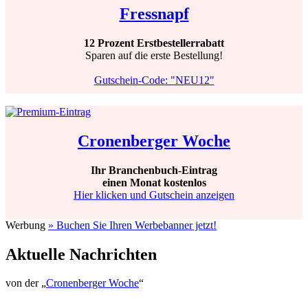
Fressnapf
12 Prozent Erstbestellerrabatt
Sparen auf die erste Bestellung!
Gutschein-Code: "NEU12"
Cronenberger Woche
Ihr Branchenbuch-Eintrag
einen Monat kostenlos
Hier klicken und Gutschein anzeigen
Werbung
» Buchen Sie Ihren Werbebanner jetzt!
Aktuelle Nachrichten
von der „
Cronenberger Woche
“