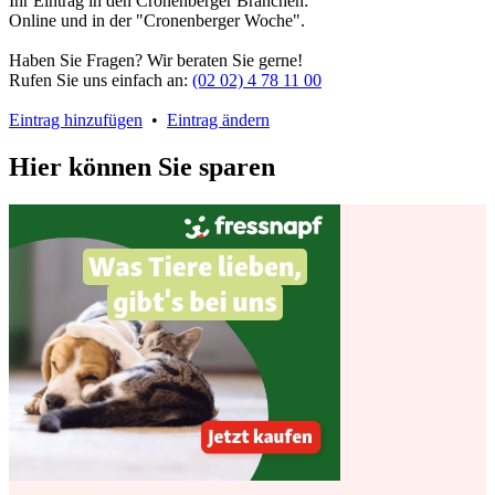
Ihr Eintrag in den Cronenberger Branchen:
Online und in der "Cronenberger Woche".
Haben Sie Fragen? Wir beraten Sie gerne!
Rufen Sie uns einfach an:
(02 02) 4 78 11 00
Eintrag hinzufügen
•
Eintrag ändern
Hier können Sie sparen