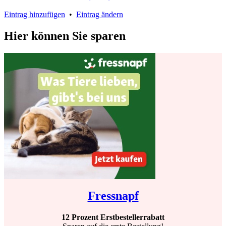
Eintrag hinzufügen
•
Eintrag ändern
Hier können Sie sparen
Fressnapf
12 Prozent Erstbestellerrabatt