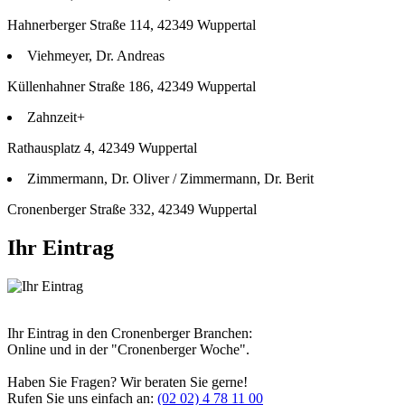
Hahnerberger Straße 114, 42349 Wuppertal
Viehmeyer, Dr. Andreas
Küllenhahner Straße 186, 42349 Wuppertal
Zahnzeit+
Rathausplatz 4, 42349 Wuppertal
Zimmermann, Dr. Oliver / Zimmermann, Dr. Berit
Cronenberger Straße 332, 42349 Wuppertal
Ihr Eintrag
Ihr Eintrag in den Cronenberger Branchen:
Online und in der "Cronenberger Woche".
Haben Sie Fragen? Wir beraten Sie gerne!
Rufen Sie uns einfach an:
(02 02) 4 78 11 00