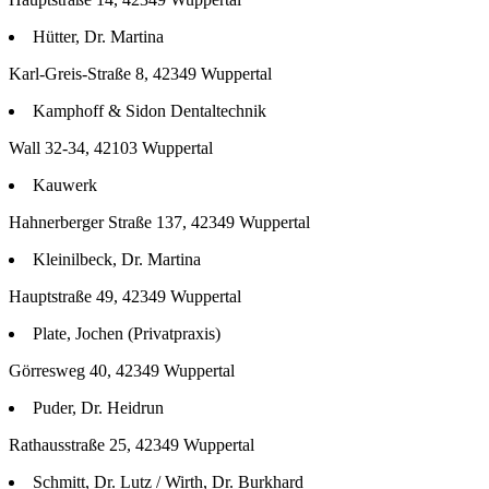
Hütter, Dr. Martina
Karl-Greis-Straße 8, 42349 Wuppertal
Kamphoff & Sidon Dentaltechnik
Wall 32-34, 42103 Wuppertal
Kauwerk
Hahnerberger Straße 137, 42349 Wuppertal
Kleinilbeck, Dr. Martina
Hauptstraße 49, 42349 Wuppertal
Plate, Jochen (Privatpraxis)
Görresweg 40, 42349 Wuppertal
Puder, Dr. Heidrun
Rathausstraße 25, 42349 Wuppertal
Schmitt, Dr. Lutz / Wirth, Dr. Burkhard